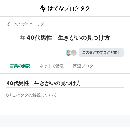
はてなブログ トップ
40代男性 生きがいの見つけ方
このタグでブログを書く
言葉の解説
ネットで話題
関連ブログ
40代男性 生きがいの見つけ方
このタグの解説について