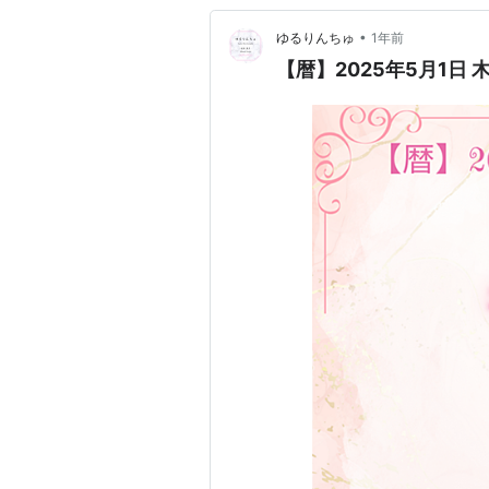
•
ゆるりんちゅ
1年前
【暦】2025年5月1日 