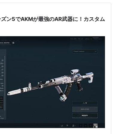
ズン5でAKMが最強のAR武器に！カスタム