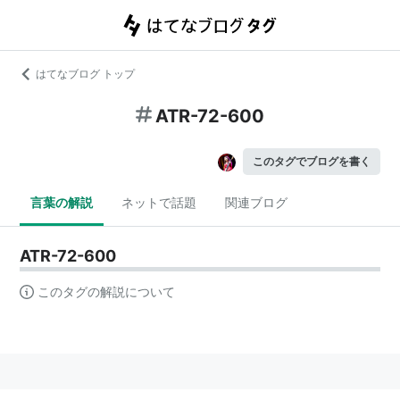
はてなブログ トップ
ATR-72-600
このタグでブログを書く
言葉の解説
ネットで話題
関連ブログ
ATR-72-600
このタグの解説について