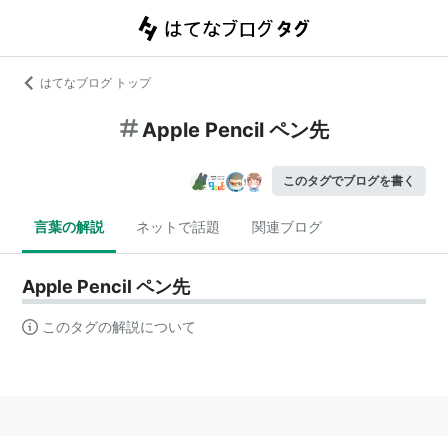
はてなブログ トップ
Apple Pencil ペン先
このタグでブログを書く
言葉の解説
ネットで話題
関連ブログ
Apple Pencil ペン先
このタグの解説について