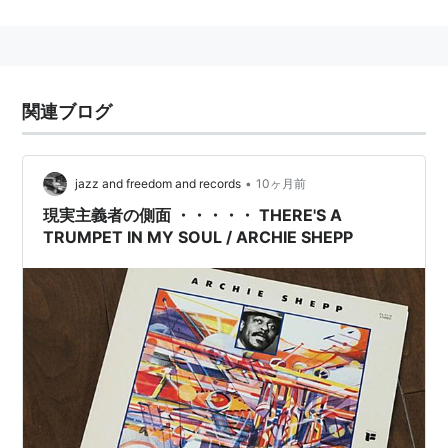
関連ブログ
•
jazz and freedom and records
10ヶ月前
現実主義者の側面 ・・・・・ THERE'S A
TRUMPET IN MY SOUL / ARCHIE SHEPP