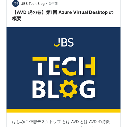
•
JBS Tech Blog
3年前
【AVD 虎の巻】第1回 Azure Virtual Desktop の
概要
はじめに 仮想デスクトップ とは AVD とは AVD の特徴