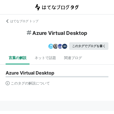
はてなブログ トップ
Azure Virtual Desktop
このタグでブログを書く
言葉の解説
ネットで話題
関連ブログ
Azure Virtual Desktop
このタグの解説について