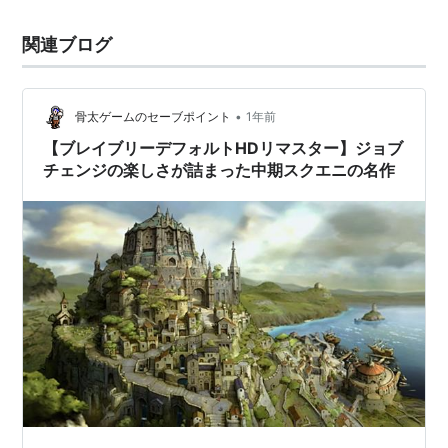
関連ブログ
•
骨太ゲームのセーブポイント
1年前
【ブレイブリーデフォルトHDリマスター】ジョブ
チェンジの楽しさが詰まった中期スクエニの名作