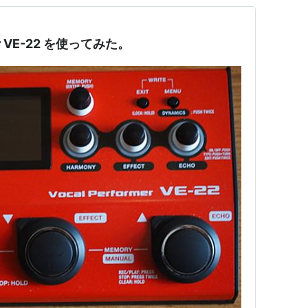
mer VE-22 を使ってみた。