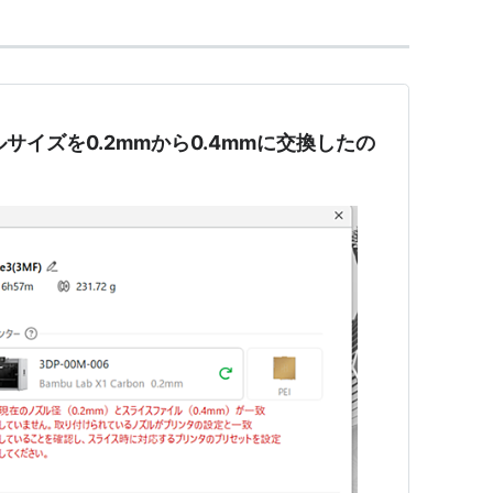
ノズルサイズを0.2mmから0.4mmに交換したの