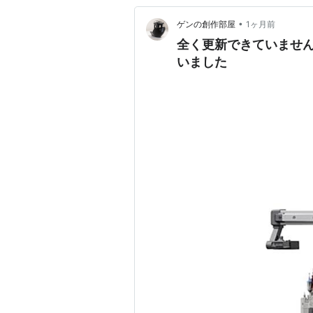
•
ゲンの創作部屋
1ヶ月前
全く更新できていませんでし
いました