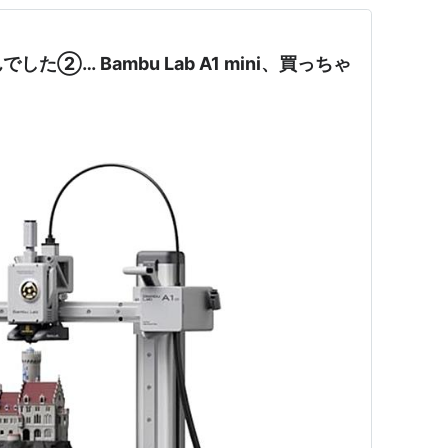
た②… Bambu Lab A1 mini、買っちゃ