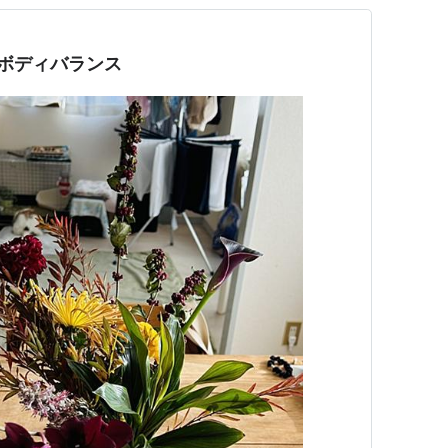
・ボディバランス