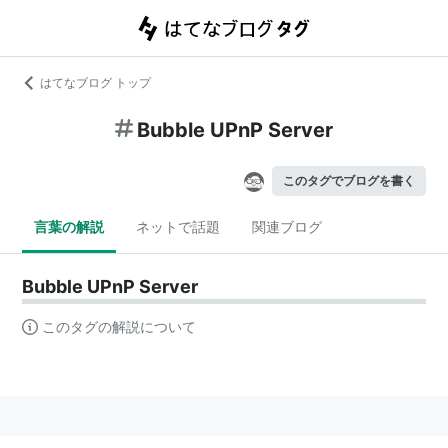
はてなブログ トップ
Bubble UPnP Server
このタグでブログを書く
言葉の解説
ネットで話題
関連ブログ
Bubble UPnP Server
このタグの解説について