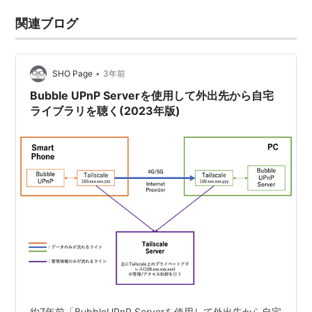
関連ブログ
•
SHO Page
3年前
Bubble UPnP Serverを使用して外出先から自宅
ライブラリを聴く(2023年版)
約7年前「BubbleUPnP Serverを使用して外出先から自宅