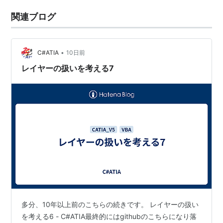
関連ブログ
•
C#ATIA
10日前
レイヤーの扱いを考える7
多分、10年以上前のこちらの続きです。 レイヤーの扱い
を考える6 - C#ATIA最終的にはgithubのこちらになり落