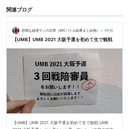
関連ブログ
•
怠惰な経理マンの日常（MCバトル結果まとめ他）
5年前
【UMB】UMB 2021 大阪予選を初めて生で観戦
【UMB】UMB 2021 大阪予選を初めて生で観戦 UMB