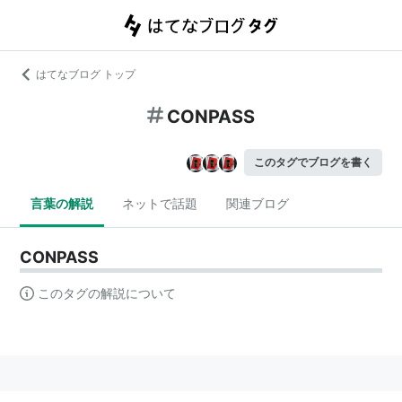
はてなブログ トップ
CONPASS
このタグでブログを書く
言葉の解説
ネットで話題
関連ブログ
CONPASS
このタグの解説について