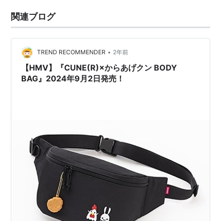
関連ブログ
•
TREND RECOMMENDER
2年前
【HMV】『CUNE(R)×からあげクン BODY
BAG』2024年9月2日発売！