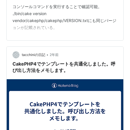
コンソールコマンドを実行することで確認可能。
./bin/cake version
vendor/cakephp/cakephp/VERSION.txtにも同じバージ
ョンが記載されている。
•
tacchiniの日記
2年前
CakePHP4でテンプレートを共通化しました。呼
び出し方法をメモします。