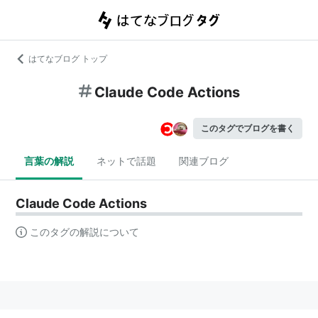
はてなブログ トップ
Claude Code Actions
このタグでブログを書く
言葉の解説
ネットで話題
関連ブログ
Claude Code Actions
このタグの解説について