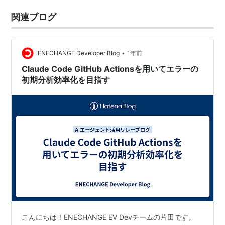
関連ブログ
•
ENECHANGE Developer Blog
1年前
Claude Code GitHub Actionsを用いてエラーの
初期分析効率化を目指す
こんにちは！ENECHANGE EV Devチームの片田です。