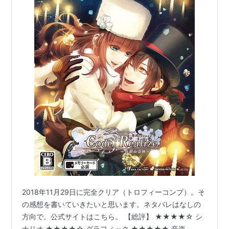
2018年11月29日に完全クリア（トロフィーコンプ）。そ
の感想を書いていきたいと思います。ネタバレはなしの
方向で。公式サイトはこちら。 【総評】 ★★★★☆ シ
ナリオ ★★★★☆ グラフィック ★★★★★ 音楽