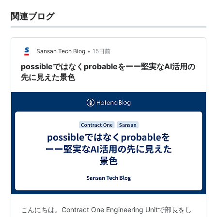
関連ブログ
•
Sansan Tech Blog
15日前
possibleではなくprobableをーー堅実なAI活用の
先に見えた景色
こんにちは。Contract One Engineering Unitで部長をし