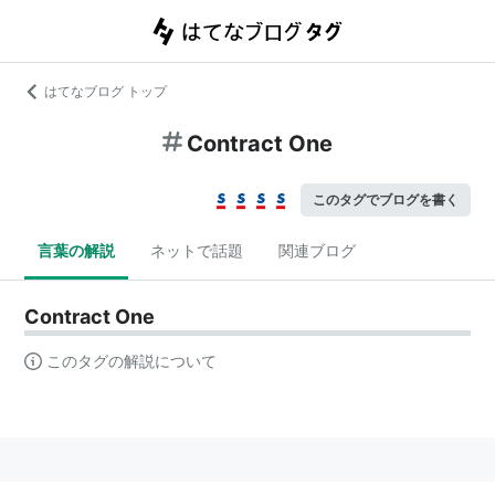
はてなブログ トップ
Contract One
このタグでブログを書く
言葉の解説
ネットで話題
関連ブログ
Contract One
このタグの解説について