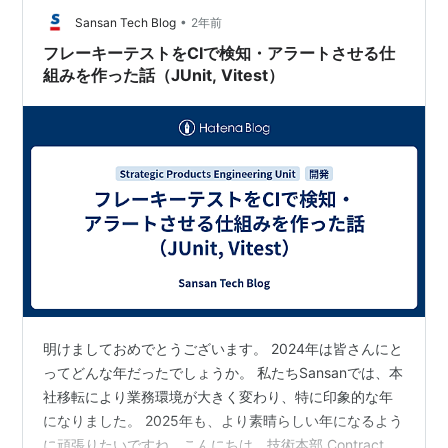
•
を…
Sansan Tech Blog
2年前
フレーキーテストをCIで検知・アラートさせる仕
組みを作った話（JUnit, Vitest）
明けましておめでとうございます。 2024年は皆さんにと
ってどんな年だったでしょうか。 私たちSansanでは、本
社移転により業務環境が大きく変わり、特に印象的な年
になりました。 2025年も、より素晴らしい年になるよう
に頑張りたいですね。こんにちは。技術本部 Contract