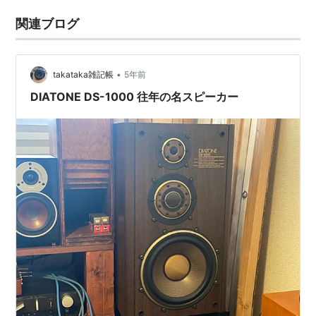
関連ブログ
•
takataka雑記帳
5年前
DIATONE DS-1000 往年の名スピーカー