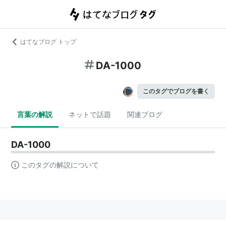
はてなブログ トップ
DA-1000
このタグでブログを書く
言葉の解説
ネットで話題
関連ブログ
DA-1000
このタグの解説について