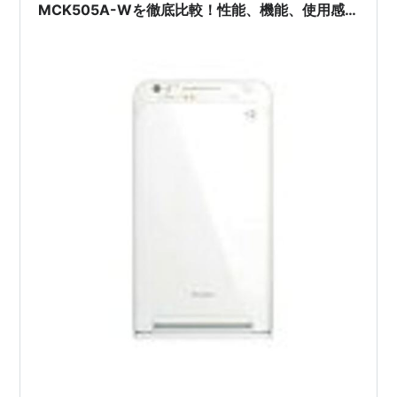
MCK505A-Wを徹底比較！性能、機能、使用感
に大きな違いは？」