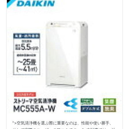
">空気清浄機を選ぶ際に重要なのは、性能や使い勝手、