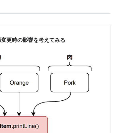
様変更時の影響を考えてみる