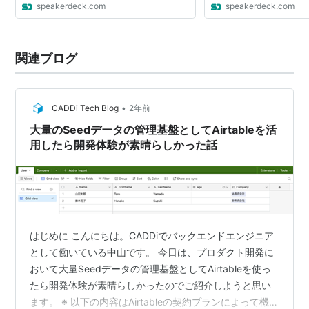
speakerdeck.com
speakerdeck.com
関連ブログ
•
CADDi Tech Blog
2年前
大量のSeedデータの管理基盤としてAirtableを活
用したら開発体験が素晴らしかった話
はじめに こんにちは。CADDiでバックエンドエンジニア
として働いている中山です。 今日は、プロダクト開発に
おいて大量Seedデータの管理基盤としてAirtableを使っ
たら開発体験が素晴らしかったのでご紹介しようと思い
ます。 ※ 以下の内容はAirtableの契約プランによって機能