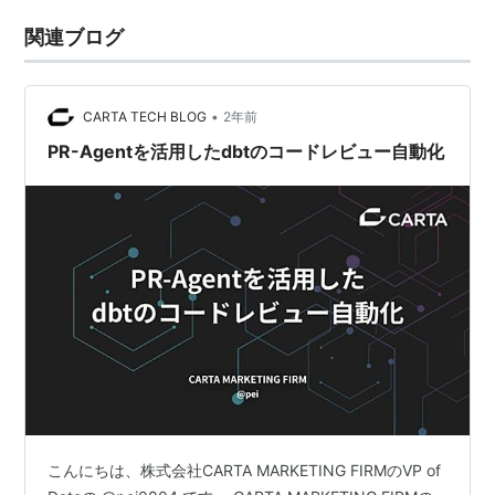
関連ブログ
•
CARTA TECH BLOG
2年前
PR-Agentを活用したdbtのコードレビュー自動化
こんにちは、株式会社CARTA MARKETING FIRMのVP of