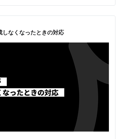
を作成しなくなったときの対応