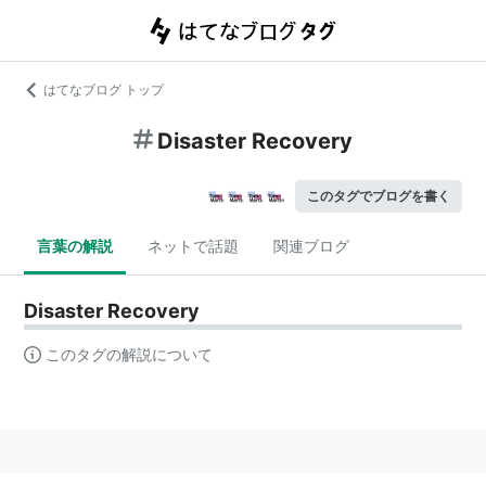
はてなブログ トップ
Disaster Recovery
このタグでブログを書く
言葉の解説
ネットで話題
関連ブログ
Disaster Recovery
このタグの解説について