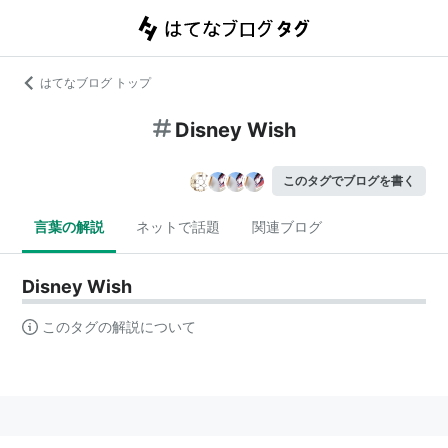
はてなブログ トップ
Disney Wish
このタグでブログを書く
言葉の解説
ネットで話題
関連ブログ
Disney Wish
このタグの解説について