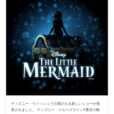
ディズニー・ウィッシュで公開される新しいショーが発
表されました。 ディズニー・クルーズライン5隻目の船