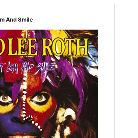
'Em And Smile