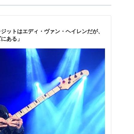
レジットはエディ・ヴァン・ヘイレンだが、
ズにある」