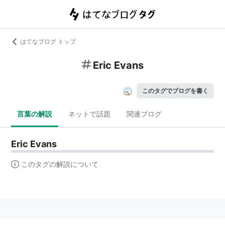
はてなブログ トップ
Eric Evans
このタグでブログを書く
言葉の解説
ネットで話題
関連ブログ
Eric Evans
このタグの解説について