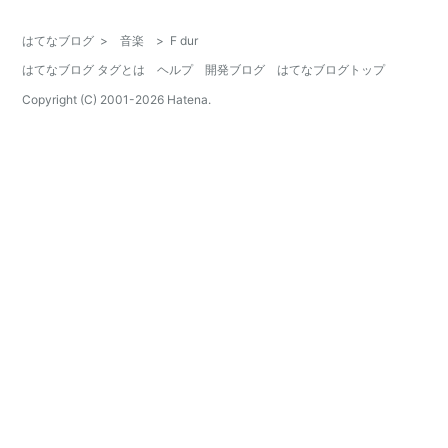
はてなブログ
>
音楽
>
F dur
はてなブログ タグとは
ヘルプ
開発ブログ
はてなブログトップ
Copyright (C) 2001-
2026
Hatena.