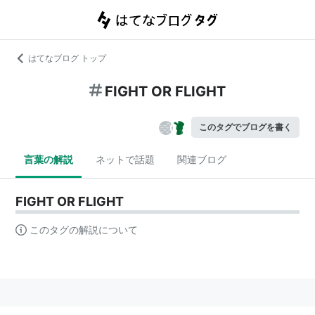
はてなブログ トップ
FIGHT OR FLIGHT
このタグでブログを書く
言葉の解説
ネットで話題
関連ブログ
FIGHT OR FLIGHT
このタグの解説について