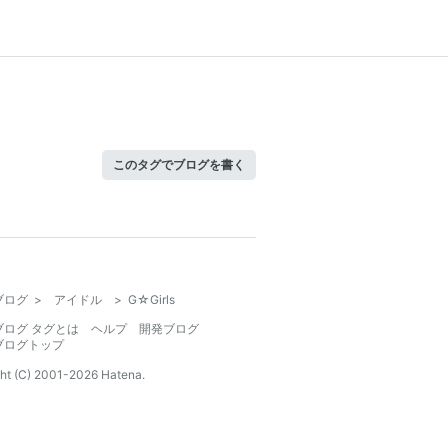
このタグでブログを書く
ブログ
>
アイドル
>
G☆Girls
ブログ タグとは
ヘルプ
開発ブログ
ブログトップ
ht (C) 2001-
2026
Hatena.