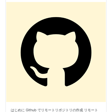
はじめに Github でリモートリポジトリの作成 リモート