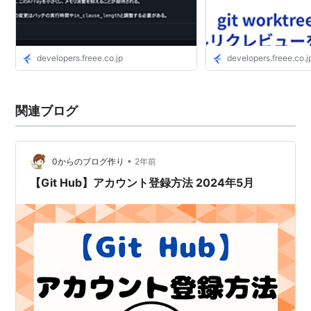
developers.freee.co.jp
developers.freee.co.j
関連ブログ
•
0からのブログ作り
2年前
【Git Hub】アカウント登録方法 2024年5月