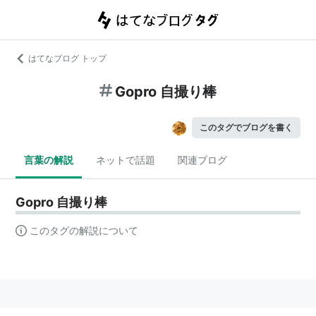
はてなブログ トップ
Gopro 自撮り棒
このタグでブログを書く
言葉の解説
ネットで話題
関連ブログ
Gopro 自撮り棒
このタグの解説について