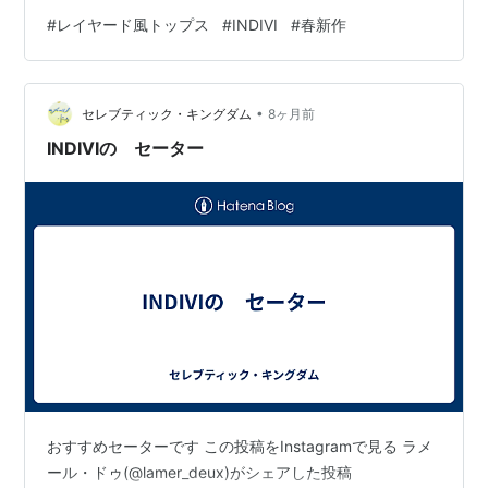
#
レイヤード風トップス
#
INDIVI
#
春新作
•
セレブティック・キングダム
8ヶ月前
INDIVIの セーター
おすすめセーターです この投稿をInstagramで見る ラメ
ール・ドゥ(@lamer_deux)がシェアした投稿