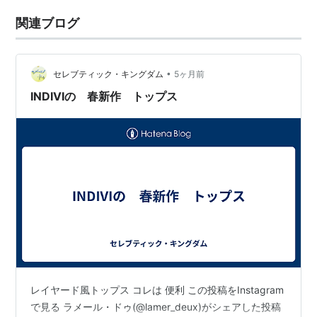
関連ブログ
•
セレブティック・キングダム
5ヶ月前
INDIVIの 春新作 トップス
レイヤード風トップス コレは 便利 この投稿をInstagram
で見る ラメール・ドゥ(@lamer_deux)がシェアした投稿