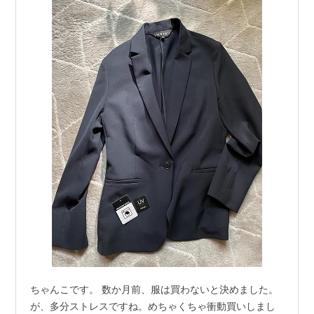
ちゃんこです。 数か月前、服は買わないと決めました。
が、多分ストレスですね。めちゃくちゃ衝動買いしまし