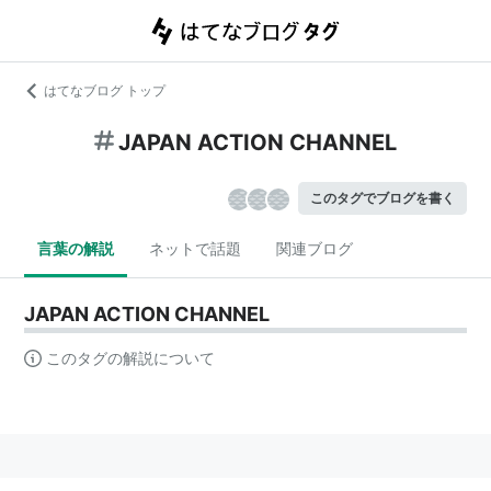
はてなブログ トップ
JAPAN ACTION CHANNEL
このタグでブログを書く
言葉の解説
ネットで話題
関連ブログ
JAPAN ACTION CHANNEL
このタグの解説について