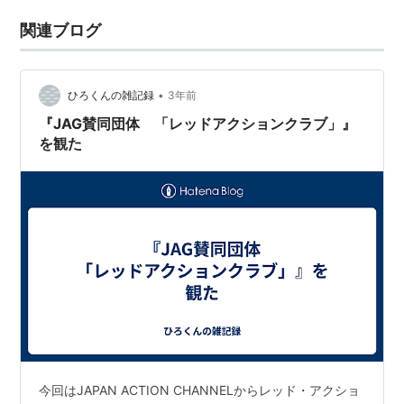
関連ブログ
•
ひろくんの雑記録
3年前
『JAG賛同団体 「レッドアクションクラブ」』
を観た
今回はJAPAN ACTION CHANNELからレッド・アクショ