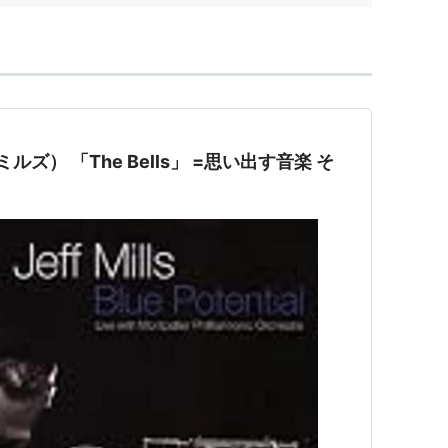
ミルズ） 「The Bells」 =思い出す音楽 そ