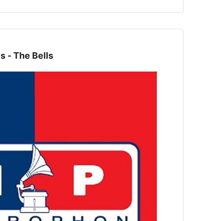
- The Bells