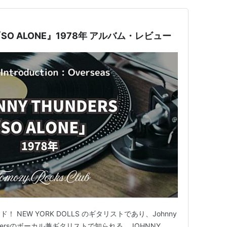
S『SO ALONE』1978年 アルバム・レビュー
NEW YORK DOLLS のギタリストであり、Johnny
rtbreakersのボーカル兼ギタリストで知られる、JOHNNY