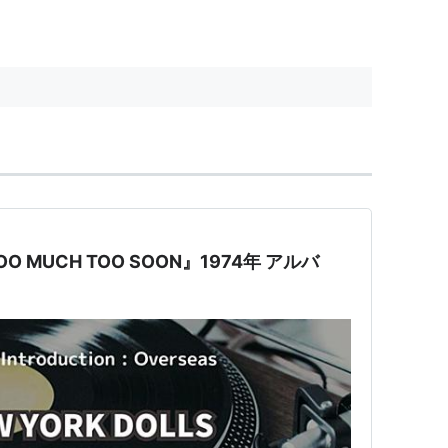
TOO MUCH TOO SOON』1974年 アルバ