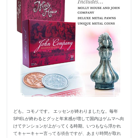
ども。コモノです。 エッセンが終わりましたな。毎年
SPIELが終わるとグッと年末感が増して国内はゲムマへ向
けてテンションが上がってくる時期。いつもなら浮かれ
てキャーキャー言ってる頃合ですが、あまり時間が取れ