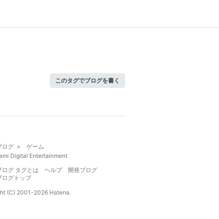
このタグでブログを書く
ブログ
>
ゲーム
mi Digital Entertainment
ブログ タグとは
ヘルプ
開発ブログ
ブログトップ
ht (C) 2001-
2026
Hatena.