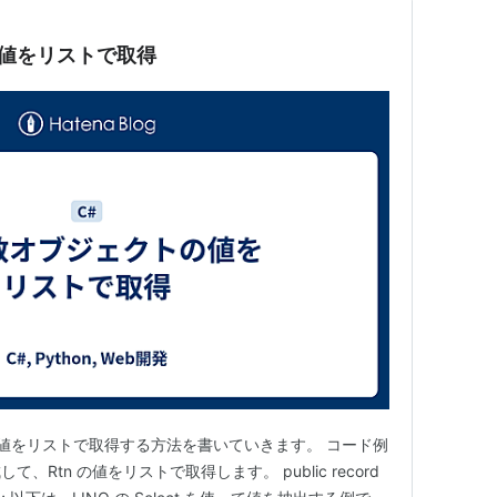
の値をリストで取得
の値をリストで取得する方法を書いていきます。 コード例
Rtn の値をリストで取得します。 public record