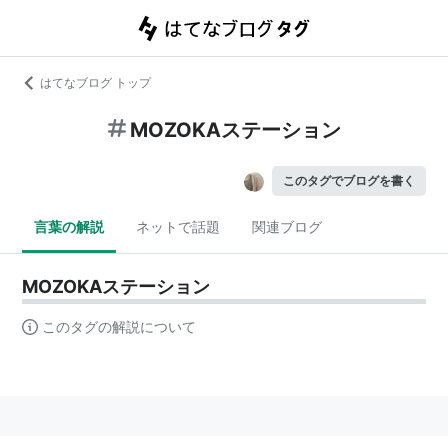
はてなブログ トップ
MOZOKAステーション
このタグでブログを書く
言葉の解説
ネットで話題
関連ブログ
MOZOKAステーション
このタグの解説について