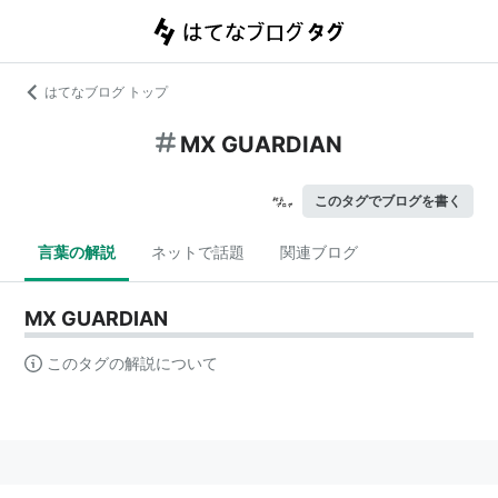
はてなブログ トップ
MX GUARDIAN
このタグでブログを書く
言葉の解説
ネットで話題
関連ブログ
MX GUARDIAN
このタグの解説について