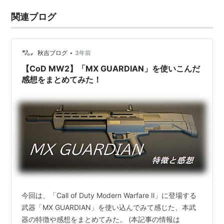
関連ブログ
•
秋吉ブログ
3年前
【CoD MW2】「MX GUARDIAN」を使いこんだ
感想をまとめてみた！
今回は、「Call of Duty Modern Warfare Ⅱ」に登場する
武器「MX GUARDIAN」を使い込んでみて感じた、本武
器の特徴や感想をまとめてみた。 (本記事の情報は