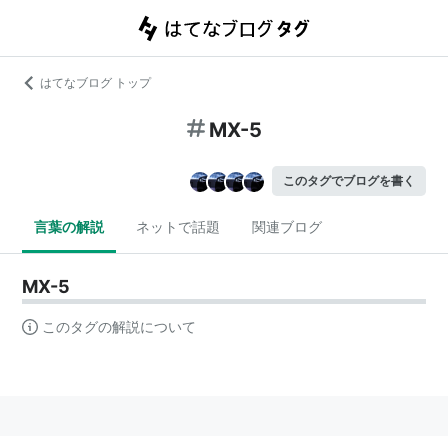
はてなブログ トップ
MX-5
このタグでブログを書く
言葉の解説
ネットで話題
関連ブログ
MX-5
このタグの解説について