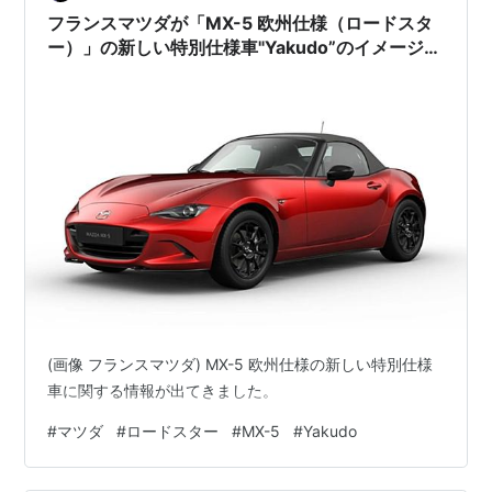
フランスマツダが「MX-5 欧州仕様（ロードスタ
ー）」の新しい特別仕様車"Yakudo”のイメージ画
像を公開。
(画像 フランスマツダ) MX-5 欧州仕様の新しい特別仕様
車に関する情報が出てきました。
#
マツダ
#
ロードスター
#
MX-5
#
Yakudo