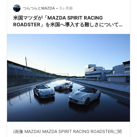
•
つらつらとMAZDA
3ヶ月前
米国マツダが「MAZDA SPIRIT RACING
ROADSTER」を米国へ導入する難しさについてコ
メント。
(画像 MAZDA) MAZDA SPIRIT RACING ROADSTERに関