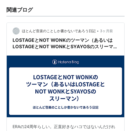
関連ブログ
•
ほとんど音楽のことしか書かないであろう日記
3ヶ月前
LOSTAGEとNOT WONKのツーマン（あるいは
LOSTAGEとNOT WONKとSYAYOSのスリーマ
ン）
ERAの24周年らしい。正直好きなハコではないんだけれ