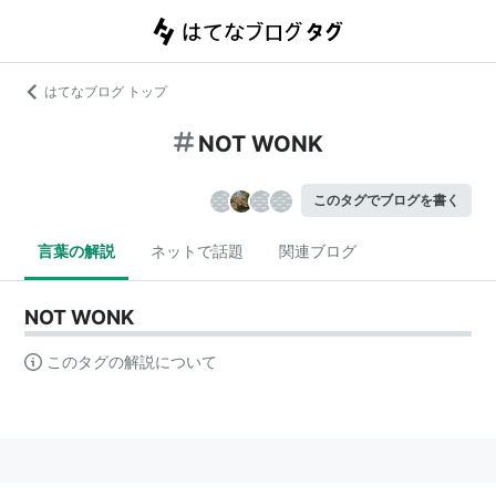
はてなブログ トップ
NOT WONK
このタグでブログを書く
言葉の解説
ネットで話題
関連ブログ
NOT WONK
このタグの解説について