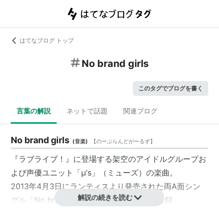
はてなブログ トップ
No brand girls
このタグでブログを書く
言葉の解説
ネットで話題
関連ブログ
No brand girls
(
音楽
)
【
のーぶらんどがーるず
】
『ラブライブ！』に登場する架空のアイドルグループお
よび声優ユニット「μ’s」（ミューズ）の楽曲。
2013年4月3日にランティスより発売された両A面シン
解説の続きを読む
グル「
No brand girls
/
START:DASH!!
」に収録。
TVアニメ『ラブライブ！』の第1期第11話挿入歌。