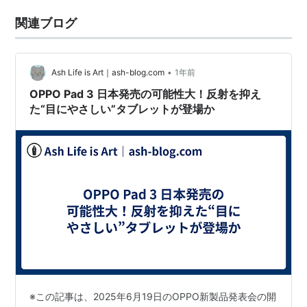
関連ブログ
•
Ash Life is Art｜ash-blog.com
1年前
OPPO Pad 3 日本発売の可能性大！反射を抑え
た“目にやさしい”タブレットが登場か
※この記事は、2025年6月19日のOPPO新製品発表会の開