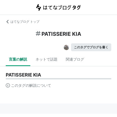
はてなブログ トップ
PATISSERIE KIA
このタグでブログを書く
言葉の解説
ネットで話題
関連ブログ
PATISSERIE KIA
このタグの解説について