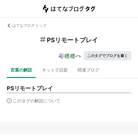
はてなブログ トップ
PSリモートプレイ
このタグでブログを書く
言葉の解説
ネットで話題
関連ブログ
PSリモートプレイ
このタグの解説について