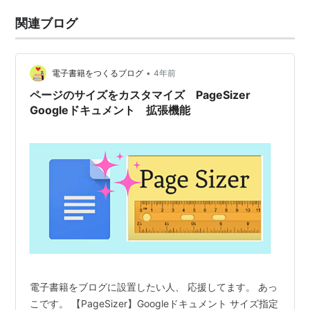
関連ブログ
•
電子書籍をつくるブログ
4年前
ページのサイズをカスタマイズ PageSizer
Googleドキュメント 拡張機能
電子書籍をブログに設置したい人、 応援してます。 あっ
こです。 【PageSizer】Googleドキュメント サイズ指定