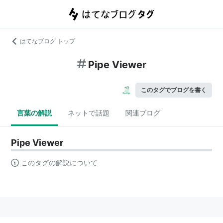
はてなブログ トップ
Pipe Viewer
このタグでブログを書く
言葉の解説
ネットで話題
関連ブログ
Pipe Viewer
このタグの解説について